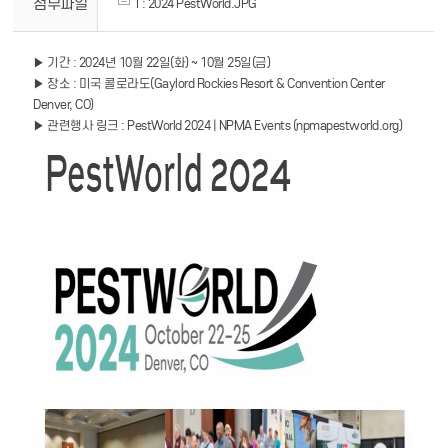
첨부파일
1 : 2024 PestWorld.JPG
▶ 기간 : 2024년 10월 22일(화) ~ 10월 25일(금)
▶ 장소 : 미국 콜로라도(Gaylord Rockies Resort & Convention Center
Denver, CO)
▶ 관련행사 링크 :
PestWorld 2024 | NPMA Events (npmapestworld.org)