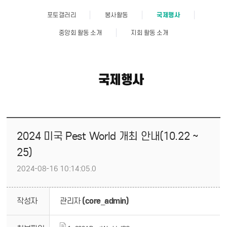
포토갤러리
봉사활동
국제행사
중앙회 활동 소개
지회 활동 소개
국제행사
2024 미국 Pest World 개최 안내(10.22 ~
25)
2024-08-16 10:14:05.0
작성자
관리자
(core_admin)