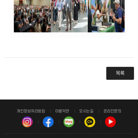
목록
개인정보처리방침
이용약관
오시는길
온라인문의